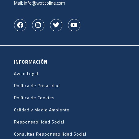
Mail:
info@wottoline.com
INFORMACIÓN
Aviso Legal
Política de Privacidad
Política de Cookies
Calidad y Medio Ambiente
Responsabilidad Social
Consultas Responsabilidad Social