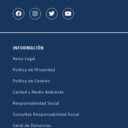
INFORMACIÓN
Aviso Legal
Política de Privacidad
Política de Cookies
Calidad y Medio Ambiente
Responsabilidad Social
Consultas Responsabilidad Social
Canal de Denuncias