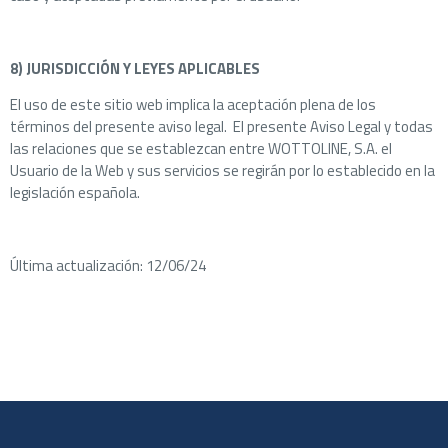
8) JURISDICCIÓN Y LEYES APLICABLES
El uso de este sitio web implica la aceptación plena de los
términos del presente aviso legal. El presente Aviso Legal y todas
las relaciones que se establezcan entre WOTTOLINE, S.A. el
Usuario de la Web y sus servicios se regirán por lo establecido en la
legislación española.
Última actualización: 12/06/24