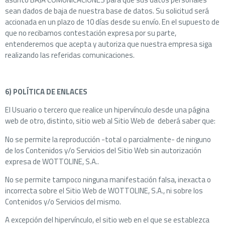
sean dados de baja de nuestra base de datos. Su solicitud será
accionada en un plazo de 10 días desde su envío. En el supuesto de
que no recibamos contestación expresa por su parte,
entenderemos que acepta y autoriza que nuestra empresa siga
realizando las referidas comunicaciones.
6) POLÍTICA DE ENLACES
El Usuario o tercero que realice un hipervínculo desde una página
web de otro, distinto, sitio web al Sitio Web de deberá saber que:
No se permite la reproducción -total o parcialmente- de ninguno
de los Contenidos y/o Servicios del Sitio Web sin autorización
expresa de WOTTOLINE, S.A..
No se permite tampoco ninguna manifestación falsa, inexacta o
incorrecta sobre el Sitio Web de WOTTOLINE, S.A., ni sobre los
Contenidos y/o Servicios del mismo.
A excepción del hipervínculo, el sitio web en el que se establezca