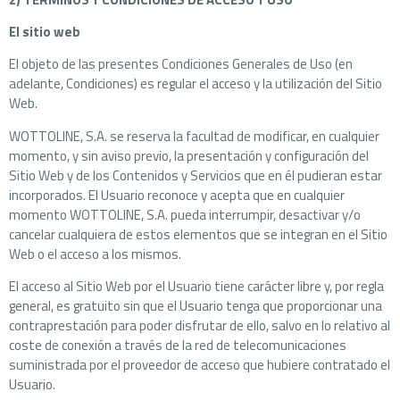
El sitio web
El objeto de las presentes Condiciones Generales de Uso (en
adelante, Condiciones) es regular el acceso y la utilización del Sitio
Web.
WOTTOLINE, S.A. se reserva la facultad de modificar, en cualquier
momento, y sin aviso previo, la presentación y configuración del
Sitio Web y de los Contenidos y Servicios que en él pudieran estar
incorporados. El Usuario reconoce y acepta que en cualquier
momento WOTTOLINE, S.A. pueda interrumpir, desactivar y/o
cancelar cualquiera de estos elementos que se integran en el Sitio
Web o el acceso a los mismos.
El acceso al Sitio Web por el Usuario tiene carácter libre y, por regla
general, es gratuito sin que el Usuario tenga que proporcionar una
contraprestación para poder disfrutar de ello, salvo en lo relativo al
coste de conexión a través de la red de telecomunicaciones
suministrada por el proveedor de acceso que hubiere contratado el
Usuario.