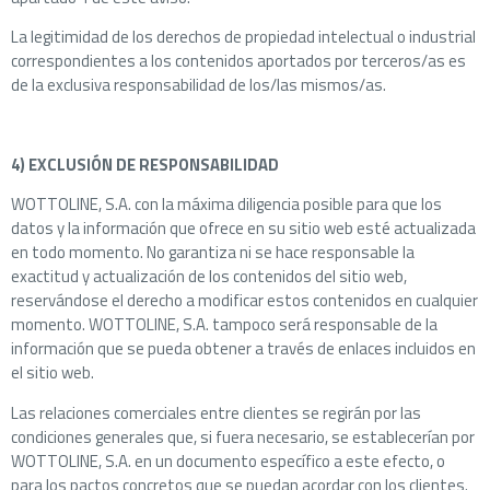
La legitimidad de los derechos de propiedad intelectual o industrial
correspondientes a los contenidos aportados por terceros/as es
de la exclusiva responsabilidad de los/las mismos/as.
4) EXCLUSIÓN DE RESPONSABILIDAD
WOTTOLINE, S.A. con la máxima diligencia posible para que los
datos y la información que ofrece en su sitio web esté actualizada
en todo momento. No garantiza ni se hace responsable la
exactitud y actualización de los contenidos del sitio web,
reservándose el derecho a modificar estos contenidos en cualquier
momento. WOTTOLINE, S.A. tampoco será responsable de la
información que se pueda obtener a través de enlaces incluidos en
el sitio web.
Las relaciones comerciales entre clientes se regirán por las
condiciones generales que, si fuera necesario, se establecerían por
WOTTOLINE, S.A. en un documento específico a este efecto, o
para los pactos concretos que se puedan acordar con los clientes.