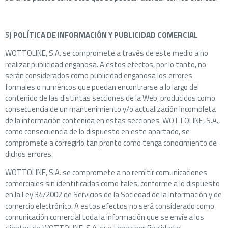
5) POLÍTICA DE INFORMACIÓN Y PUBLICIDAD COMERCIAL
WOTTOLINE, S.A. se compromete a través de este medio a no
realizar publicidad engañosa. A estos efectos, por lo tanto, no
serán considerados como publicidad engañosa los errores
formales o numéricos que puedan encontrarse a lo largo del
contenido de las distintas secciones de la Web, producidos como
consecuencia de un mantenimiento y/o actualización incompleta
de la información contenida en estas secciones. WOTTOLINE, S.A.,
como consecuencia de lo dispuesto en este apartado, se
compromete a corregirlo tan pronto como tenga conocimiento de
dichos errores.
WOTTOLINE, S.A. se compromete a no remitir comunicaciones
comerciales sin identificarlas como tales, conforme a lo dispuesto
en la Ley 34/2002 de Servicios de la Sociedad de la Información y de
comercio electrónico. A estos efectos no será considerado como
comunicación comercial toda la información que se envíe a los