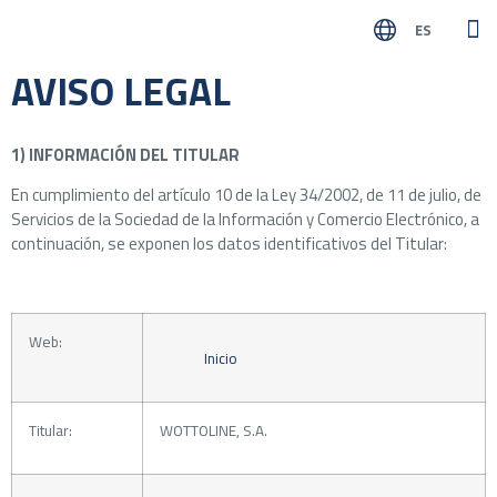
ES
SOB
NUES
AVISO LEGAL
1) INFORMACIÓN DEL TITULAR
En cumplimiento del artículo 10 de la Ley 34/2002, de 11 de julio, de
Servicios de la Sociedad de la Información y Comercio Electrónico, a
continuación, se exponen los datos identificativos del Titular:
Web:
Inicio
Titular:
WOTTOLINE, S.A.