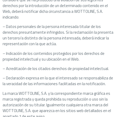
derechos por la introducción de un determinado contenido en el
Web, deberá notificar dicha circunstancia a WOTTOLINE, S.A.
indicando:
– Datos personales de la persona interesada titular de los
derechos presuntamente infringidos. Si la reclamación la presenta
un tercero/a distinto de la persona interesada, deberá indicar la
representación con la que actúa.
– Indicación de los contenidos protegidos por los derechos de
propiedad intelectual y su ubicación en el Web.
– Acreditación de los citados derechos de propiedad intelectual.
– Declaración expresa en la que el interesado se responsabiliza de
la veracidad de las informaciones facilitadas en la notificación.
La marca WOTTOLINE, S.A. y la correspondiente marca gráfica es
marca registrada y queda prohibida su reproducción o uso sin la
autorización de su titular. Igualmente cualquiera otra marca del
WOTTOLINE, S.A. que aparezca en los sitios web detallados en el
apartado 1 de este aviso.