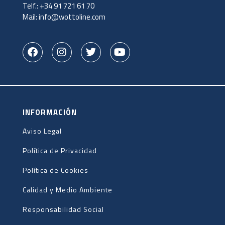
Telf.:
+34 91 721 61 70
Mail:
info@wottoline.com
INFORMACIÓN
Aviso Legal
Política de Privacidad
Política de Cookies
Calidad y Medio Ambiente
Responsabilidad Social