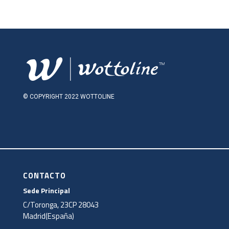
© COPYRIGHT 2022 WOTTOLINE
CONTACTO
Sede Principal
C/Toronga, 23CP 28043
Madrid(España)