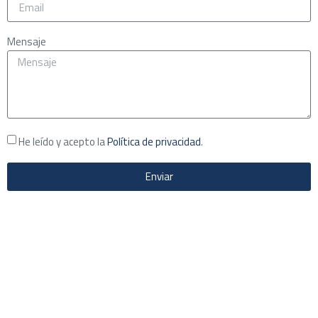
Mensaje
He leído y acepto la
Política de privacidad
.
Enviar