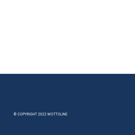
© COPYRIGHT 2022 WOTTOLINE