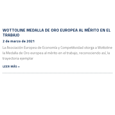
WOTTOLINE MEDALLA DE ORO EUROPEA AL MÉRITO EN EL
TRABAJO
2 de marzo de 2021
La Asociación Europea de Economía y Competitividad otorga a Wottoline
la Medalla de Oro europea al mérito en el trabajo, reconociendo así, la
trayectoria ejemplar
LEER MÁS »