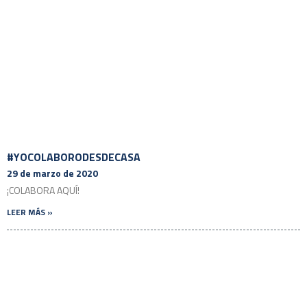
#YOCOLABORODESDECASA
29 de marzo de 2020
¡COLABORA AQUÍ!
LEER MÁS »