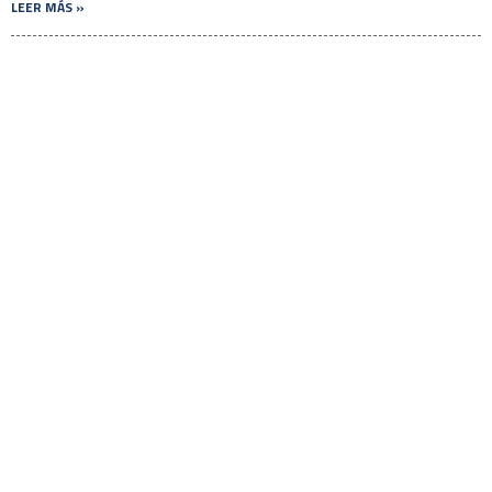
LEER MÁS »