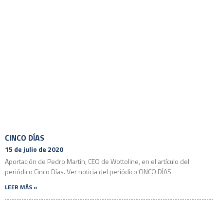
CINCO DÍAS
15 de julio de 2020
Aportación de Pedro Martin, CEO de Wottoline, en el artículo del
periódico Cinco Días. Ver noticia del periódico CINCO DÍAS
LEER MÁS »