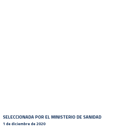
SELECCIONADA POR EL MINISTERIO DE SANIDAD
1 de diciembre de 2020