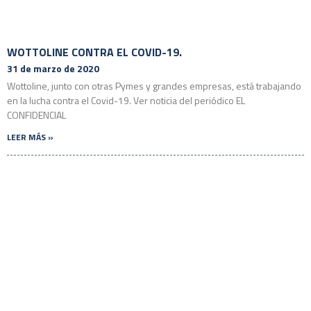
WOTTOLINE CONTRA EL COVID-19.
31 de marzo de 2020
Wottoline, junto con otras Pymes y grandes empresas, está trabajando
en la lucha contra el Covid-19. Ver noticia del periódico EL
CONFIDENCIAL
LEER MÁS »