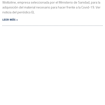
Wottoline, empresa seleccionada por el Ministerio de Sanidad, para la
adquisición del material necesario para hacer frente a la Covid-19. Ver
noticia del periódico EL
LEER MÁS »