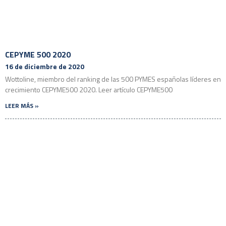
CEPYME 500 2020
16 de diciembre de 2020
Wottoline, miembro del ranking de las 500 PYMES españolas líderes en
crecimiento CEPYME500 2020. Leer artículo CEPYME500
LEER MÁS »