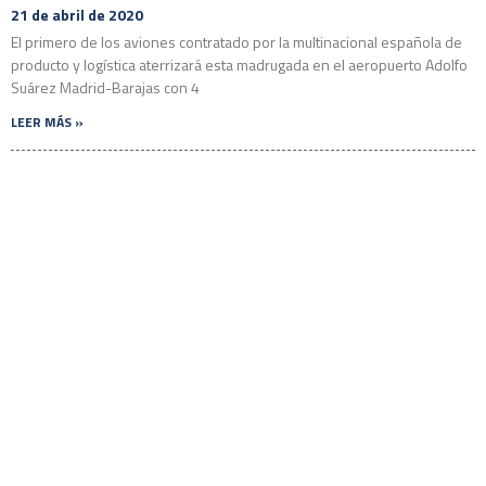
21 de abril de 2020
El primero de los aviones contratado por la multinacional española de
producto y logística aterrizará esta madrugada en el aeropuerto Adolfo
Suárez Madrid-Barajas con 4
LEER MÁS »