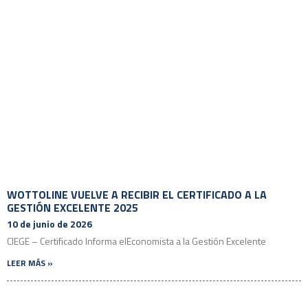
WOTTOLINE VUELVE A RECIBIR EL CERTIFICADO A LA
GESTIÓN EXCELENTE 2025
10 de junio de 2026
CIEGE – Certificado Informa elEconomista a la Gestión Excelente
LEER MÁS »