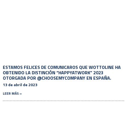
ESTAMOS FELICES DE COMUNICAROS QUE WOTTOLINE HA
OBTENIDO LA DISTINCIÓN “HAPPYATWORK” 2023
OTORGADA POR @CHOOSEMYCOMPANY EN ESPAÑA.
13 de abril de 2023
LEER MÁS »