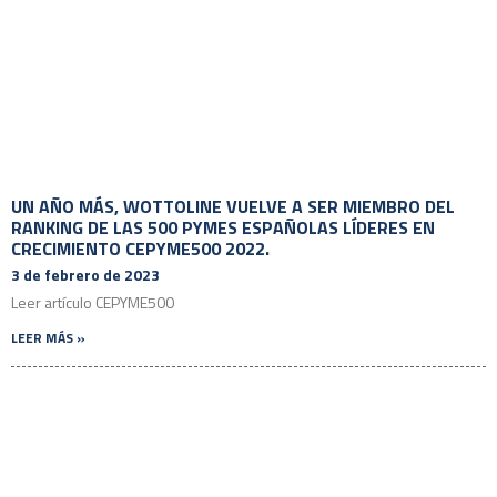
UN AÑO MÁS, WOTTOLINE VUELVE A SER MIEMBRO DEL
RANKING DE LAS 500 PYMES ESPAÑOLAS LÍDERES EN
CRECIMIENTO CEPYME500 2022.
3 de febrero de 2023
Leer artículo CEPYME500
LEER MÁS »