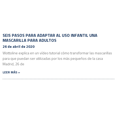
SEIS PASOS PARA ADAPTAR AL USO INFANTIL UNA
MASCARILLA PARA ADULTOS
26 de abril de 2020
Wottoline explica en un vídeo tutorial cómo transformar las mascarillas
para que puedan ser utilizadas por los más pequeños de la casa
Madrid, 26 de
LEER MÁS »