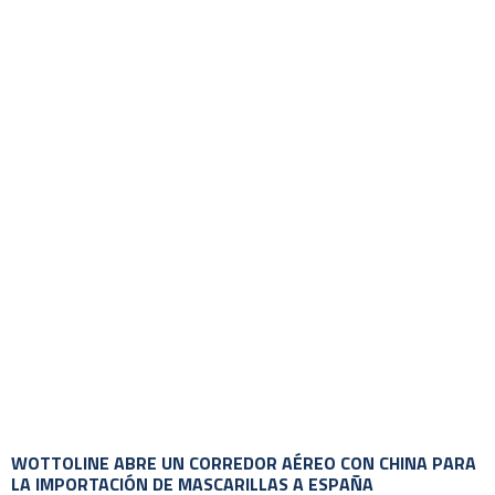
WOTTOLINE ABRE UN CORREDOR AÉREO CON CHINA PARA
LA IMPORTACIÓN DE MASCARILLAS A ESPAÑA