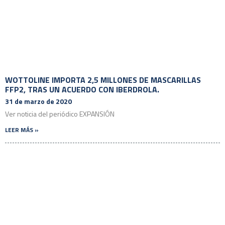
WOTTOLINE IMPORTA 2,5 MILLONES DE MASCARILLAS
FFP2, TRAS UN ACUERDO CON IBERDROLA.
31 de marzo de 2020
Ver noticia del periódico EXPANSIÓN
LEER MÁS »