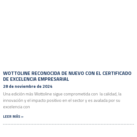
WOTTOLINE RECONOCIDA DE NUEVO CON EL CERTIFICADO
DE EXCELENCIA EMPRESARIAL
28 de noviembre de 2024
Una edición más Wottoline sigue comprometida con la calidad, la
innovación y el impacto positivo en el sector y es avalada por su
excelencia con
LEER MÁS »