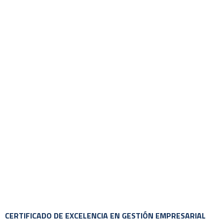
CERTIFICADO DE EXCELENCIA EN GESTIÓN EMPRESARIAL