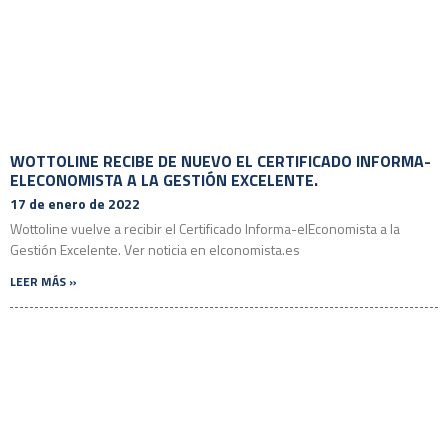
WOTTOLINE RECIBE DE NUEVO EL CERTIFICADO INFORMA-
ELECONOMISTA A LA GESTIÓN EXCELENTE.
17 de enero de 2022
Wottoline vuelve a recibir el Certificado Informa-elEconomista a la
Gestión Excelente. Ver noticia en elconomista.es
LEER MÁS »