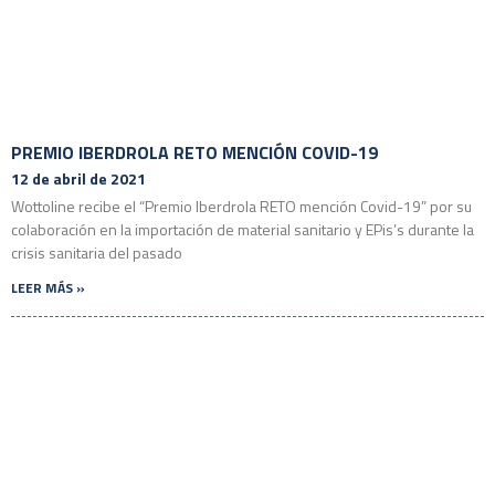
PREMIO IBERDROLA RETO MENCIÓN COVID-19
12 de abril de 2021
Wottoline recibe el “Premio Iberdrola RETO mención Covid-19” por su
colaboración en la importación de material sanitario y EPis’s durante la
crisis sanitaria del pasado
LEER MÁS »