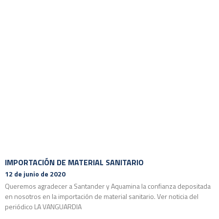
IMPORTACIÓN DE MATERIAL SANITARIO
12 de junio de 2020
Queremos agradecer a Santander y Aquamina la confianza depositada
en nosotros en la importación de material sanitario. Ver noticia del
periódico LA VANGUARDIA