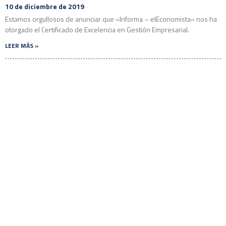
10 de diciembre de 2019
Estamos orgullosos de anunciar que «Informa – elEconomista» nos ha
otorgado el Certificado de Excelencia en Gestión Empresarial.
LEER MÁS »