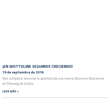
¡EN WOTTOLINE SEGUIMOS CRECIENDO!
19 de septiembre de 2018
Nos complace anunciar la apertura de una nueva oficina en Barcelona
en Passeig de Gràcia.
LEER MÁS »