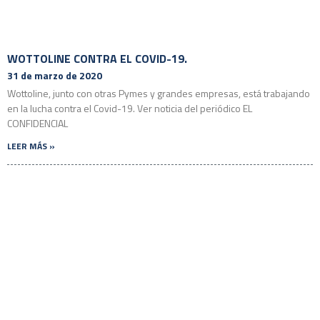
WOTTOLINE CONTRA EL COVID-19.
31 de marzo de 2020
Wottoline, junto con otras Pymes y grandes empresas, está trabajando
en la lucha contra el Covid-19. Ver noticia del periódico EL
CONFIDENCIAL
LEER MÁS »