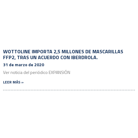
WOTTOLINE IMPORTA 2,5 MILLONES DE MASCARILLAS
FFP2, TRAS UN ACUERDO CON IBERDROLA.
31 de marzo de 2020
Ver noticia del periódico EXPANSIÓN
LEER MÁS »