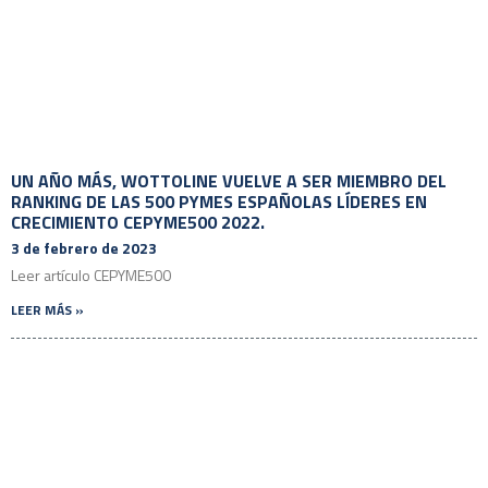
UN AÑO MÁS, WOTTOLINE VUELVE A SER MIEMBRO DEL
RANKING DE LAS 500 PYMES ESPAÑOLAS LÍDERES EN
CRECIMIENTO CEPYME500 2022.
3 de febrero de 2023
Leer artículo CEPYME500
LEER MÁS »