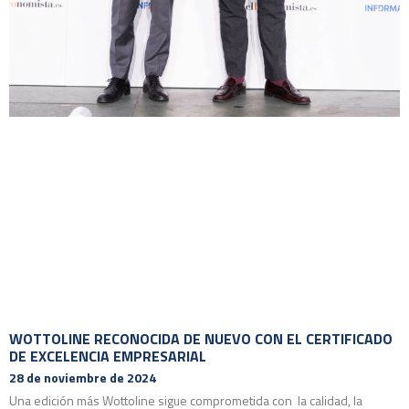
WOTTOLINE RECONOCIDA DE NUEVO CON EL CERTIFICADO
DE EXCELENCIA EMPRESARIAL
28 de noviembre de 2024
Una edición más Wottoline sigue comprometida con la calidad, la