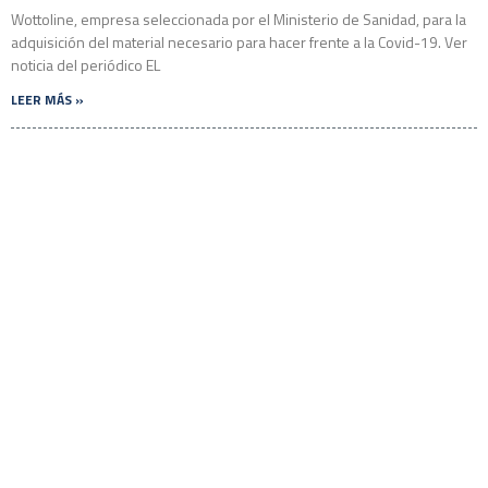
Wottoline, empresa seleccionada por el Ministerio de Sanidad, para la
adquisición del material necesario para hacer frente a la Covid-19. Ver
noticia del periódico EL
LEER MÁS »