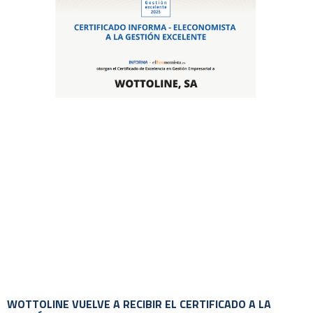
WOTTOLINE VUELVE A RECIBIR EL CERTIFICADO A LA