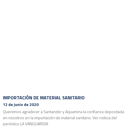
IMPORTACIÓN DE MATERIAL SANITARIO
12 de junio de 2020
Queremos agradecer a Santander y Aquamina la confianza depositada
en nosotros en la importación de material sanitario. Ver noticia del
periódico LA VANGUARDIA