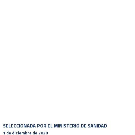
SELECCIONADA POR EL MINISTERIO DE SANIDAD
1 de diciembre de 2020