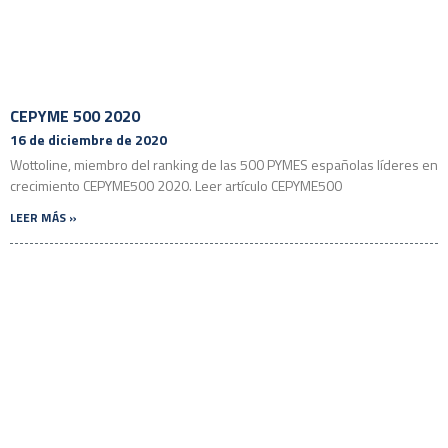
CEPYME 500 2020
16 de diciembre de 2020
Wottoline, miembro del ranking de las 500 PYMES españolas líderes en
crecimiento CEPYME500 2020. Leer artículo CEPYME500
LEER MÁS »