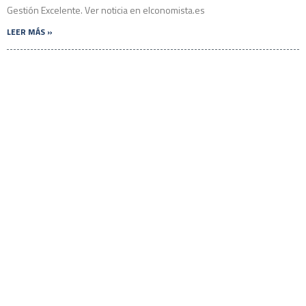
Gestión Excelente. Ver noticia en elconomista.es
LEER MÁS »