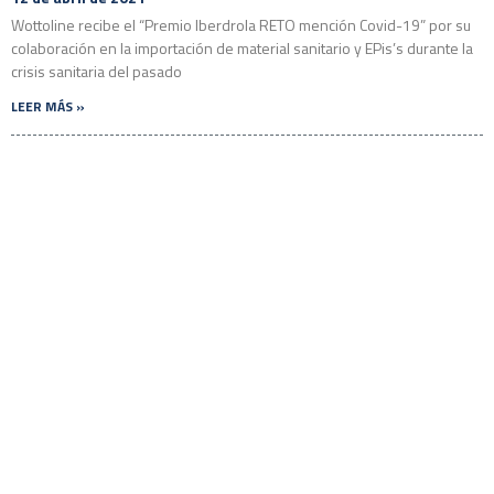
Wottoline recibe el “Premio Iberdrola RETO mención Covid-19” por su
colaboración en la importación de material sanitario y EPis’s durante la
crisis sanitaria del pasado
LEER MÁS »