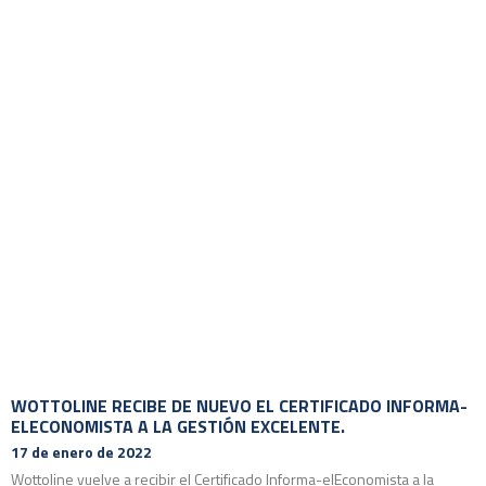
WOTTOLINE RECIBE DE NUEVO EL CERTIFICADO INFORMA-
ELECONOMISTA A LA GESTIÓN EXCELENTE.
17 de enero de 2022
Wottoline vuelve a recibir el Certificado Informa-elEconomista a la