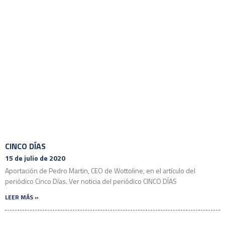
CINCO DÍAS
15 de julio de 2020
Aportación de Pedro Martin, CEO de Wottoline, en el artículo del
periódico Cinco Días. Ver noticia del periódico CINCO DÍAS
LEER MÁS »