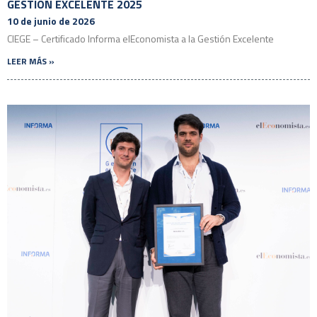
GESTIÓN EXCELENTE 2025
10 de junio de 2026
CIEGE – Certificado Informa elEconomista a la Gestión Excelente
LEER MÁS »