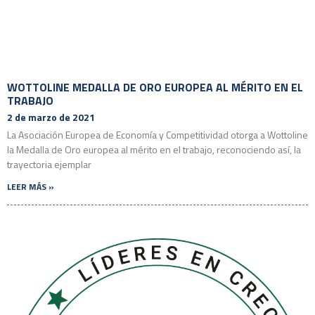
WOTTOLINE MEDALLA DE ORO EUROPEA AL MÉRITO EN EL
TRABAJO
2 de marzo de 2021
La Asociación Europea de Economía y Competitividad otorga a Wottoline
la Medalla de Oro europea al mérito en el trabajo, reconociendo así, la
trayectoria ejemplar
LEER MÁS »