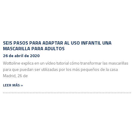
SEIS PASOS PARA ADAPTAR AL USO INFANTIL UNA
MASCARILLA PARA ADULTOS
26 de abril de 2020
Wottoline explica en un vídeo tutorial cómo transformar las mascarillas
para que puedan ser utilizadas por los más pequeños de la casa
Madrid, 26 de
LEER MÁS »