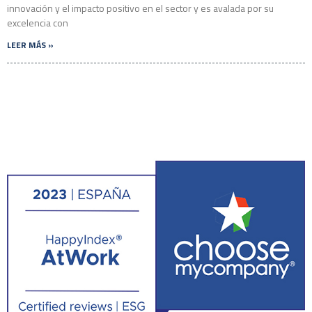
innovación y el impacto positivo en el sector y es avalada por su
excelencia con
LEER MÁS »