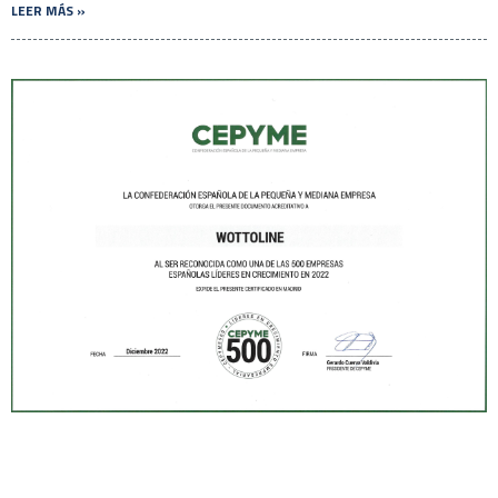
LEER MÁS »