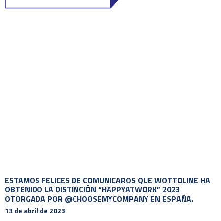
ESTAMOS FELICES DE COMUNICAROS QUE WOTTOLINE HA
OBTENIDO LA DISTINCIÓN “HAPPYATWORK” 2023
OTORGADA POR @CHOOSEMYCOMPANY EN ESPAÑA.
13 de abril de 2023