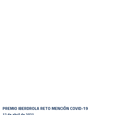
PREMIO IBERDROLA RETO MENCIÓN COVID-19
12 de abril de 2021