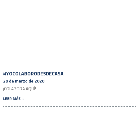
#YOCOLABORODESDECASA
29 de marzo de 2020
¡COLABORA AQUÍ!
LEER MÁS »