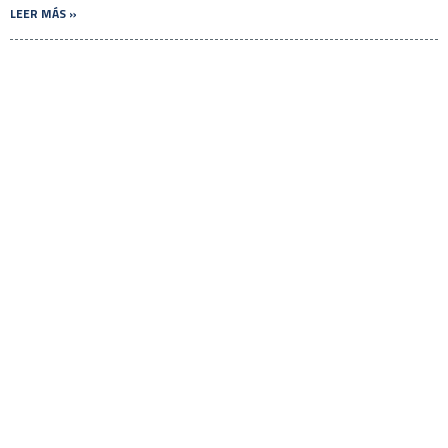
LEER MÁS »