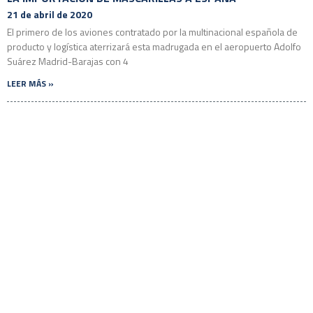
21 de abril de 2020
El primero de los aviones contratado por la multinacional española de
producto y logística aterrizará esta madrugada en el aeropuerto Adolfo
Suárez Madrid-Barajas con 4
LEER MÁS »